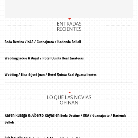
ENTRADAS
RECIENTES
Boda Destino / K&A / Guanajuato / Hacienda Belloli
Wedding Jackie & Angel / Hotel Quinta Real Zacatecas
Wedding / Elisa & José Juan / Hotel Quinta Real Aguascalientes
LO QUE LAS NOVIAS
OPINAN
Karen Ruezga & Alberto Rayas
en
Boda Destino / K&A / Guanajuato / Hacienda
Belloli