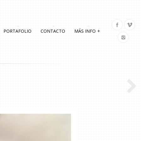
PORTAFOLIO
CONTACTO
MÁS INFO
+