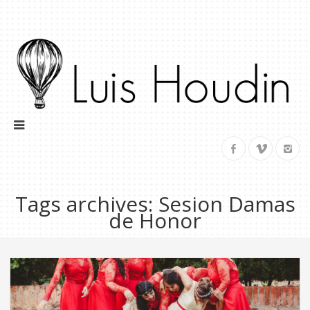
Tags archives: Sesion Damas
de Honor
Blog