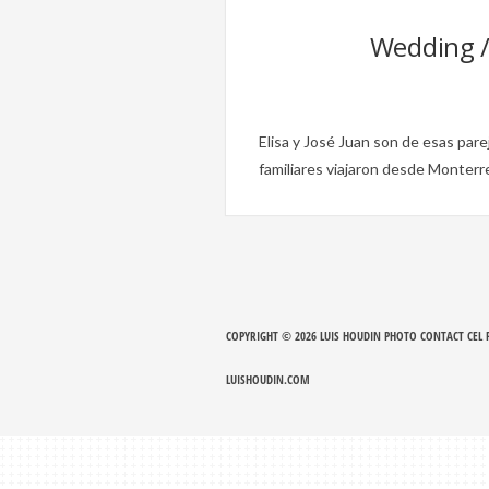
Wedding / 
Elisa y José Juan son de esas pare
familiares viajaron desde Monterr
COPYRIGHT © 2026
LUIS HOUDIN PHOTO CONTACT CEL P
LUISHOUDIN.COM