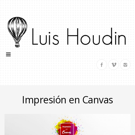
Impresión en Canvas